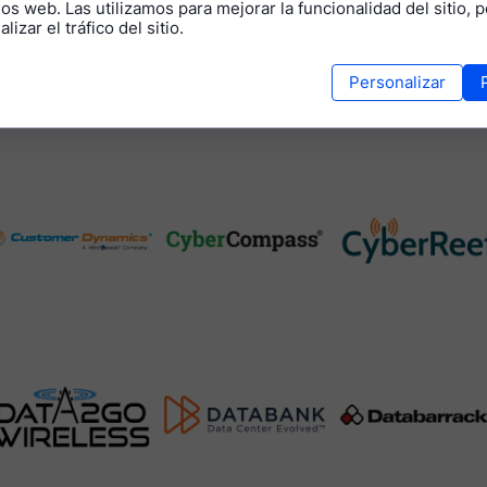
os web. Las utilizamos para mejorar la funcionalidad del sitio, p
lizar el tráfico del sitio.
Personalizar