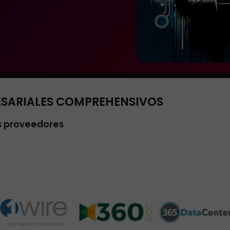
ESARIALES COMPREHENSIVOS
os proveedores