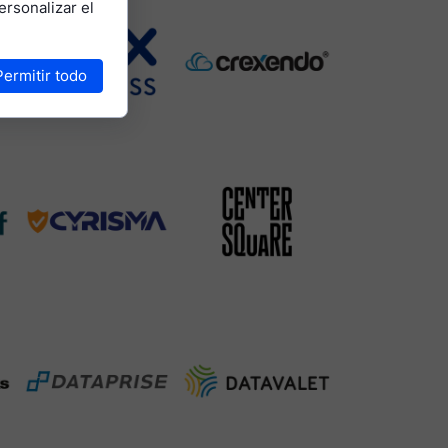
ersonalizar el
Permitir todo