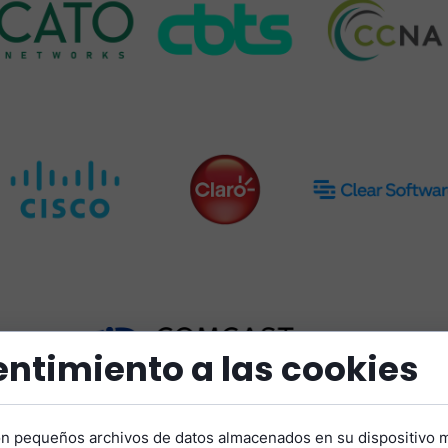
ntimiento a las cookies
on pequeños archivos de datos almacenados en su dispositivo 